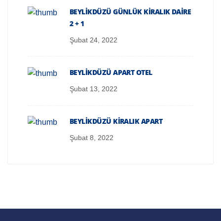
BEYLIKDÜZÜ GÜNLÜK KIRALIK DAIRE
2 + 1
Şubat 24, 2022
BEYLIKDÜZÜ APART OTEL
Şubat 13, 2022
BEYLIKDÜZÜ KIRALIK APART
Şubat 8, 2022