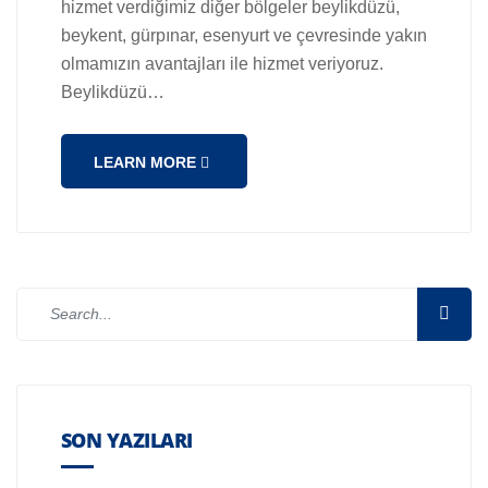
hizmet verdiğimiz diğer bölgeler beylikdüzü,
beykent, gürpınar, esenyurt ve çevresinde yakın
olmamızın avantajları ile hizmet veriyoruz.
Beylikdüzü…
LEARN MORE
SON YAZILARI