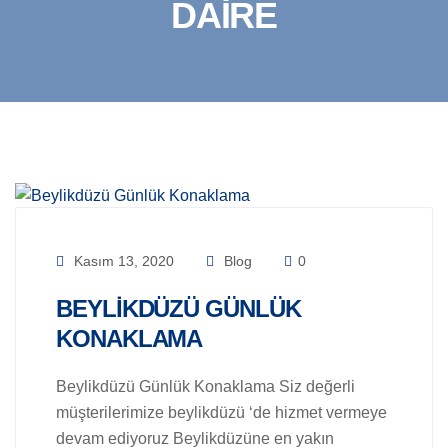
DAIRE
Kasım 13, 2020
Blog
0
BEYLIKDÜZÜ GÜNLÜK
KONAKLAMA
Beylikdüzü Günlük Konaklama Siz değerli
müşterilerimize beylikdüzü ‘de hizmet vermeye
devam ediyoruz Beylikdüzüne en yakın