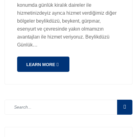
konumda günlük kiralık daireler ile
hizmetinizdeyiz ayrıca hizmet verdiğimiz diğer
bölgeler beylikdüzü, beykent, gürpınar,
esenyurt ve çevresinde yakın olmamızın
avantajları ile hizmet veriyoruz. Beylikdüzü
Günlük…
LEARN MORE