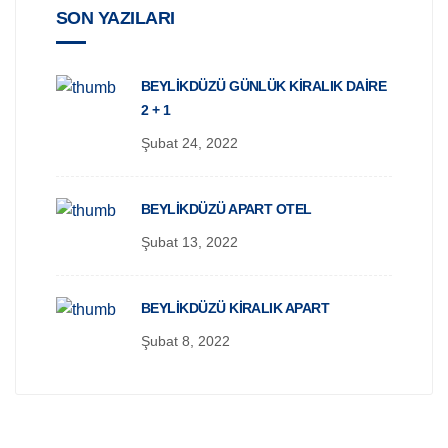
SON YAZILARI
BEYLIKDÜZÜ GÜNLÜK KIRALIK DAIRE
2 + 1
Şubat 24, 2022
BEYLIKDÜZÜ APART OTEL
Şubat 13, 2022
BEYLIKDÜZÜ KIRALIK APART
Şubat 8, 2022